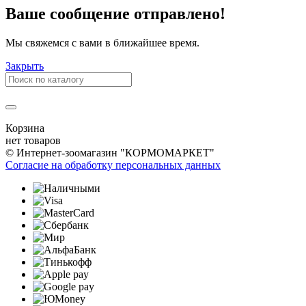
Ваше сообщение отправлено!
Мы свяжемся с вами в ближайшее время.
Закрыть
Корзина
нет товаров
© Интернет-зоомагазин "КОРМОМАРКЕТ"
Согласие на обработку персональных данных