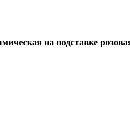
ическая на подставке розова