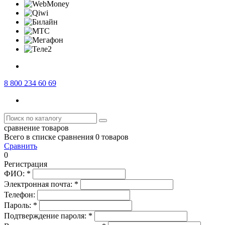
8 800 234 60 69
сравнение товаров
Всего в списке сравнения 0 товаров
Сравнить
0
Регистрация
ФИО:
*
Электронная почта:
*
Телефон:
Пароль:
*
Подтверждение пароля:
*