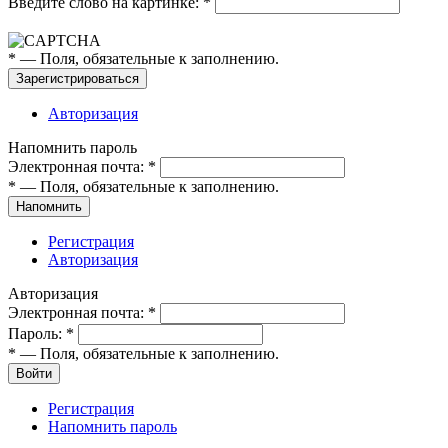
Введите слово на картинке:
*
*
— Поля, обязательные к заполнению.
Зарегистрироваться
Авторизация
Напомнить пароль
Электронная почта:
*
*
— Поля, обязательные к заполнению.
Напомнить
Регистрация
Авторизация
Авторизация
Электронная почта:
*
Пароль:
*
*
— Поля, обязательные к заполнению.
Войти
Регистрация
Напомнить пароль